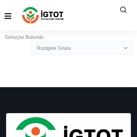
Sonuçlar Bulundu