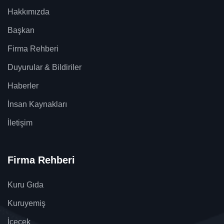
Hakkımızda
Başkan
Firma Rehberi
Duyurular & Bildiriler
Haberler
İnsan Kaynakları
İletişim
Firma Rehberi
Kuru Gıda
Kuruyemiş
İçecek