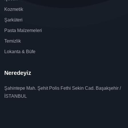
Kozmetik
Şarküteri
Pasta Malzemeleri
Temizlik
Lokanta & Büfe
Neredeyiz
Şahintepe Mah. Şehit Polis Fethi Sekin Cad. Başakşehir /
İSTANBUL