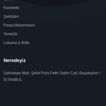
Kozmetik
Şarküteri
Pasta Malzemeleri
Temizlik
Lokanta & Büfe
Neredeyiz
Şahintepe Mah. Şehit Polis Fethi Sekin Cad. Başakşehir /
İSTANBUL