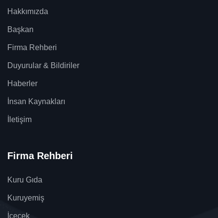
Hakkımızda
Başkan
Firma Rehberi
Duyurular & Bildiriler
Haberler
İnsan Kaynakları
İletişim
Firma Rehberi
Kuru Gıda
Kuruyemiş
İçecek