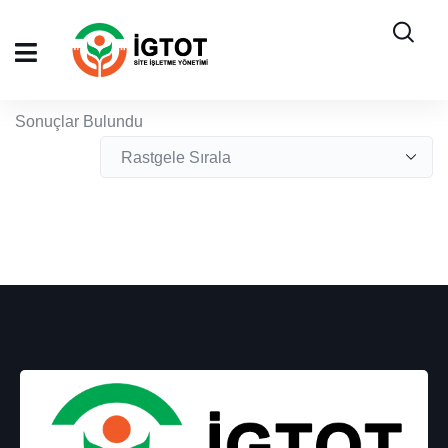
Sonuçlar Bulundu