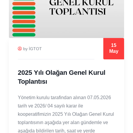
15
by İGTOT
May
2025 Yılı Olağan Genel Kurul
Toplantısı
Yönetim kurulu tarafindan alınan 07.05.2026
tarih ve 2026/ 04 sayılı karar ile
kooperatifimizin 2025 Yılı Olağan Genel Kurul
toplantısının aşağıda yer alan gündemle ve
aşağıda bildirilen tarih, saat ve yerde