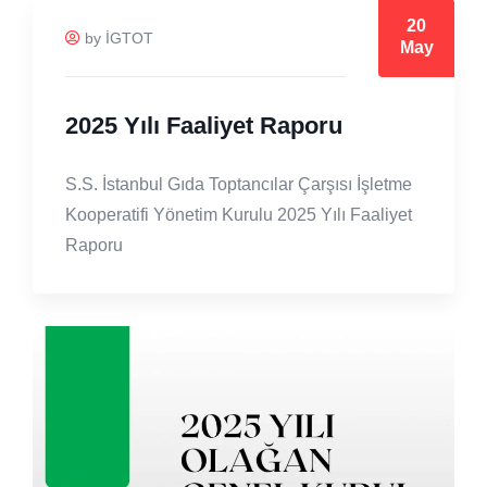
20
by İGTOT
May
2025 Yılı Faaliyet Raporu
S.S. İstanbul Gıda Toptancılar Çarşısı İşletme
Kooperatifi Yönetim Kurulu 2025 Yılı Faaliyet
Raporu