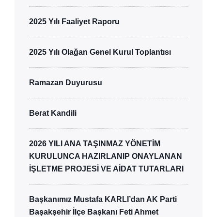
2025 Yılı Faaliyet Raporu
2025 Yılı Olağan Genel Kurul Toplantısı
Ramazan Duyurusu
Berat Kandili
2026 YILI ANA TAŞINMAZ YÖNETİM
KURULUNCA HAZIRLANIP ONAYLANAN
İŞLETME PROJESİ VE AİDAT TUTARLARI
Başkanımız Mustafa KARLI’dan AK Parti
Başakşehir İlçe Başkanı Feti Ahmet