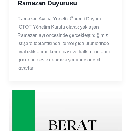
Ramazan Duyurusu
Ramazan Ayı’na Yönelik Önemli Duyuru
İGTOT Yönetim Kurulu olarak yaklaşan
Ramazan ayı öncesinde gerçekleştirdiğimiz
istişare toplantısında; temel gıda ürünlerinde
fiyat istikrarının korunması ve halkımızın alım
gücünün desteklenmesi yönünde önemli
kararlar