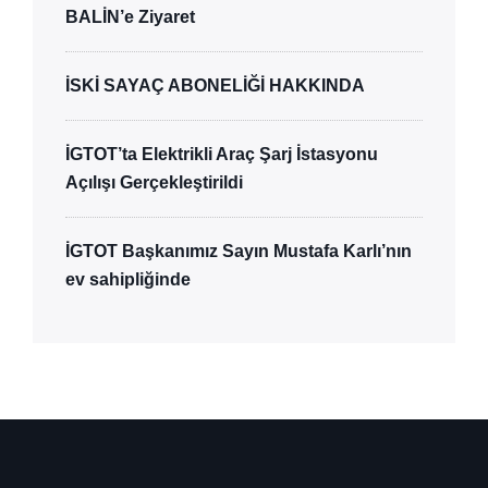
BALİN’e Ziyaret
İSKİ SAYAÇ ABONELİĞİ HAKKINDA
İGTOT’ta Elektrikli Araç Şarj İstasyonu
Açılışı Gerçekleştirildi
İGTOT Başkanımız Sayın Mustafa Karlı’nın
ev sahipliğinde