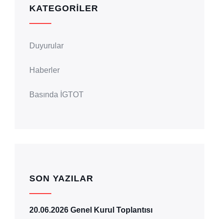
KATEGORILER
Duyurular
Haberler
Basında İGTOT
SON YAZILAR
20.06.2026 Genel Kurul Toplantısı