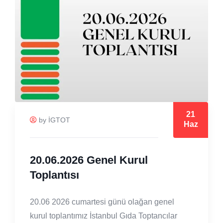
21
by İGTOT
Haz
20.06.2026 Genel Kurul
Toplantısı
20.06 2026 cumartesi günü olağan genel
kurul toplantımız İstanbul Gıda Toptancılar