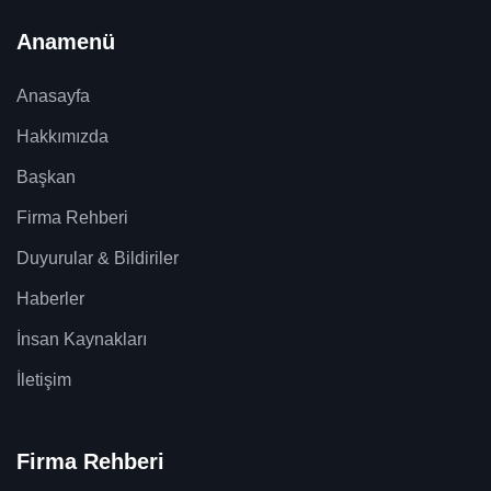
Anamenü
Anasayfa
Hakkımızda
Başkan
Firma Rehberi
Duyurular & Bildiriler
Haberler
İnsan Kaynakları
İletişim
Firma Rehberi