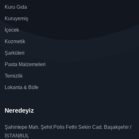
Kuru Gıda
Kuruyemiş
İçecek
Kozmetik
Şarküteri
Pasta Malzemeleri
Temizlik
Lokanta & Büfe
Neredeyiz
Şahintepe Mah. Şehit Polis Fethi Sekin Cad. Başakşehir /
İSTANBUL