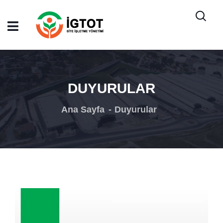
DUYURULAR
Ana Sayfa
Duyurular