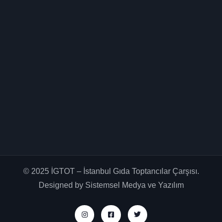
© 2025 İGTOT – İstanbul Gıda Toptancılar Çarşısı.
Designed by
Sistemsel Medya ve Yazılım