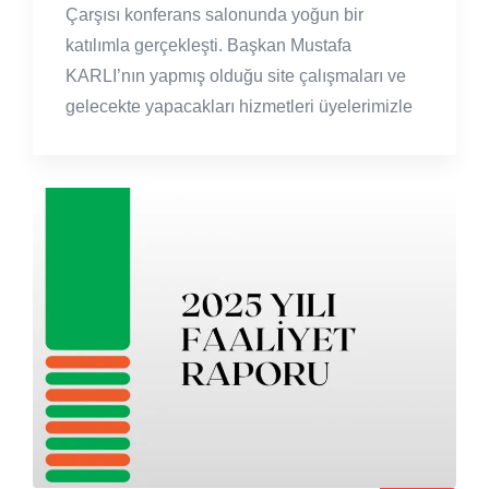
Çarşısı konferans salonunda yoğun bir
katılımla gerçekleşti. Başkan Mustafa
KARLI’nın yapmış olduğu site çalışmaları ve
gelecekte yapacakları hizmetleri üyelerimizle