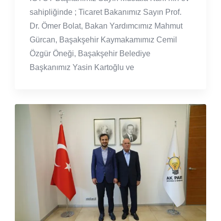
sahipliğinde ; Ticaret Bakanımız Sayın Prof.
Dr. Ömer Bolat, Bakan Yardımcımız Mahmut
Gürcan, Başakşehir Kaymakamımız Cemil
Özgür Öneği, Başakşehir Belediye
Başkanımız Yasin Kartoğlu ve