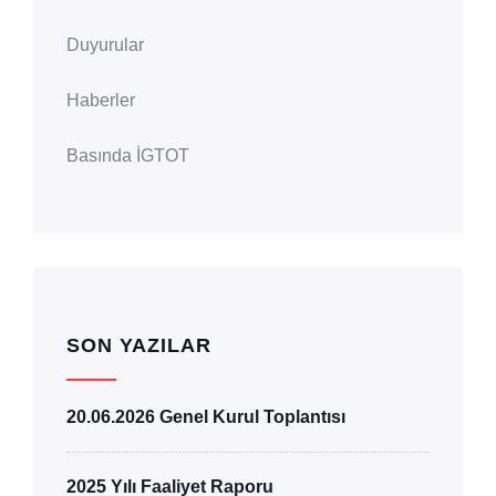
Duyurular
Haberler
Basında İGTOT
SON YAZILAR
20.06.2026 Genel Kurul Toplantısı
2025 Yılı Faaliyet Raporu