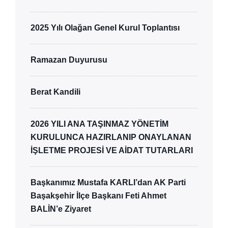
2025 Yılı Olağan Genel Kurul Toplantısı
Ramazan Duyurusu
Berat Kandili
2026 YILI ANA TAŞINMAZ YÖNETİM
KURULUNCA HAZIRLANIP ONAYLANAN
İŞLETME PROJESİ VE AİDAT TUTARLARI
Başkanımız Mustafa KARLI’dan AK Parti
Başakşehir İlçe Başkanı Feti Ahmet
BALİN’e Ziyaret