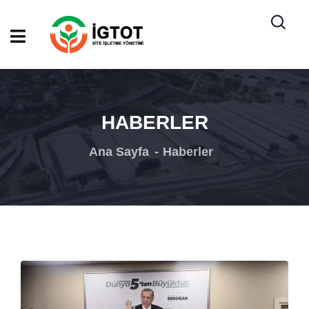
HABERLER
Ana Sayfa
Haberler