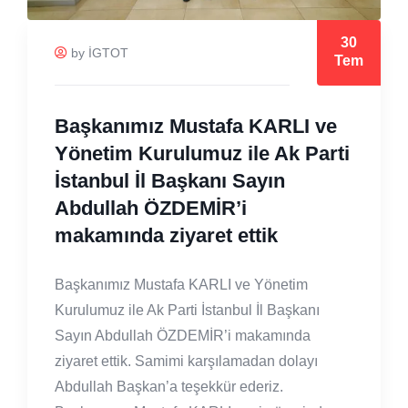
30
by İGTOT
Tem
Başkanımız Mustafa KARLI ve
Yönetim Kurulumuz ile Ak Parti
İstanbul İl Başkanı Sayın
Abdullah ÖZDEMİR’i
makamında ziyaret ettik
Başkanımız Mustafa KARLI ve Yönetim
Kurulumuz ile Ak Parti İstanbul İl Başkanı
Sayın Abdullah ÖZDEMİR’i makamında
ziyaret ettik. Samimi karşılamadan dolayı
Abdullah Başkan’a teşekkür ederiz.