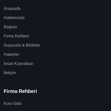
Anasayfa
Hakkımızda
Başkan
Firma Rehberi
Duyurular & Bildiriler
Haberler
İnsan Kaynakları
İletişim
Firma Rehberi
Kuru Gıda