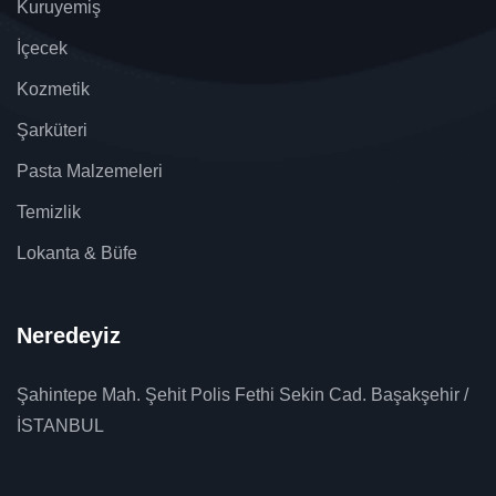
Kuruyemiş
İçecek
Kozmetik
Şarküteri
Pasta Malzemeleri
Temizlik
Lokanta & Büfe
Neredeyiz
Şahintepe Mah. Şehit Polis Fethi Sekin Cad. Başakşehir /
İSTANBUL