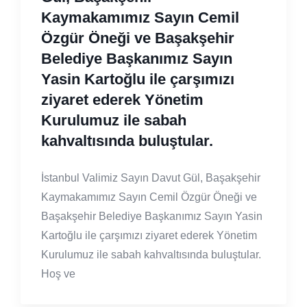
Kaymakamımız Sayın Cemil
Özgür Öneği ve Başakşehir
Belediye Başkanımız Sayın
Yasin Kartoğlu ile çarşımızı
ziyaret ederek Yönetim
Kurulumuz ile sabah
kahvaltısında buluştular.
İstanbul Valimiz Sayın Davut Gül, Başakşehir
Kaymakamımız Sayın Cemil Özgür Öneği ve
Başakşehir Belediye Başkanımız Sayın Yasin
Kartoğlu ile çarşımızı ziyaret ederek Yönetim
Kurulumuz ile sabah kahvaltısında buluştular.
Hoş ve