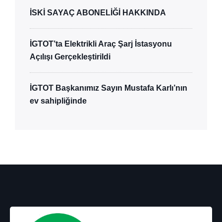
İSKİ SAYAÇ ABONELİĞİ HAKKINDA
İGTOT’ta Elektrikli Araç Şarj İstasyonu
Açılışı Gerçekleştirildi
İGTOT Başkanımız Sayın Mustafa Karlı’nın
ev sahipliğinde