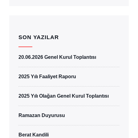
SON YAZILAR
20.06.2026 Genel Kurul Toplantısı
2025 Yılı Faaliyet Raporu
2025 Yılı Olağan Genel Kurul Toplantısı
Ramazan Duyurusu
Berat Kandili