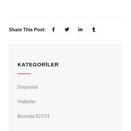
Share This Post:
KATEGORILER
Duyurular
Haberler
Basında İGTOT