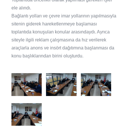
ele alındı.
Bağlantı yolları ve çevre imar yollarının yapılmasıyla
sitenin giderek hareketlenmeye başlaması
toplantıda konuşulan konular arasındaydı. Ayrıca
siteyle ilgili reklam çalışmasına da hız verilerek
araçlarla anons ve insört dağıtımına başlanması da
konu başlıklarından birini oluşturdu.