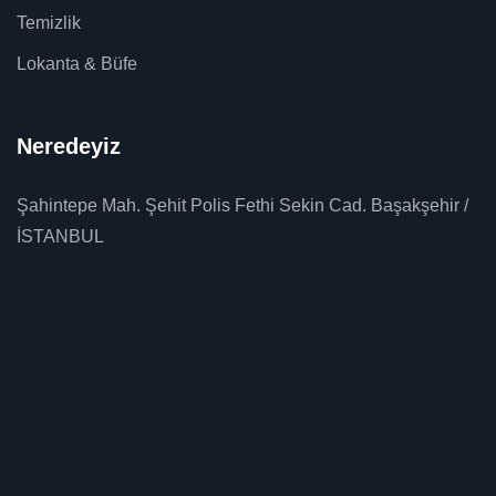
Temizlik
Lokanta & Büfe
Neredeyiz
Şahintepe Mah. Şehit Polis Fethi Sekin Cad. Başakşehir /
İSTANBUL