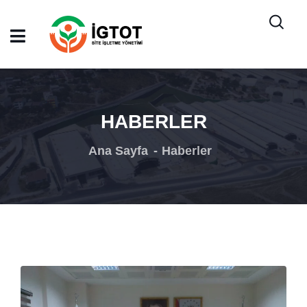
HABERLER
Ana Sayfa
Haberler