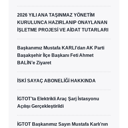
2026 YILI ANA TAŞINMAZ YÖNETİM
KURULUNCA HAZIRLANIP ONAYLANAN
İŞLETME PROJESİ VE AİDAT TUTARLARI
Başkanımız Mustafa KARLI’dan AK Parti
Başakşehir İlçe Başkanı Feti Ahmet
BALİN’e Ziyaret
İSKİ SAYAÇ ABONELİĞİ HAKKINDA
İGTOT’ta Elektrikli Araç Şarj İstasyonu
Açılışı Gerçekleştirildi
İGTOT Başkanımız Sayın Mustafa Karlı’nın