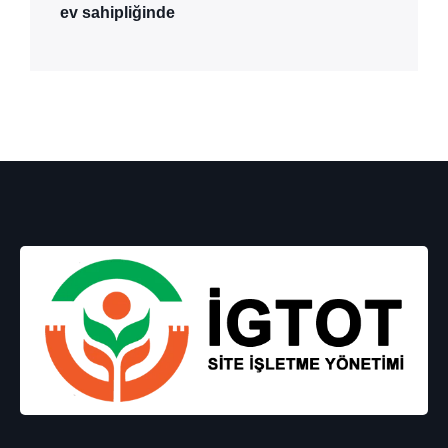
ev sahipliğinde