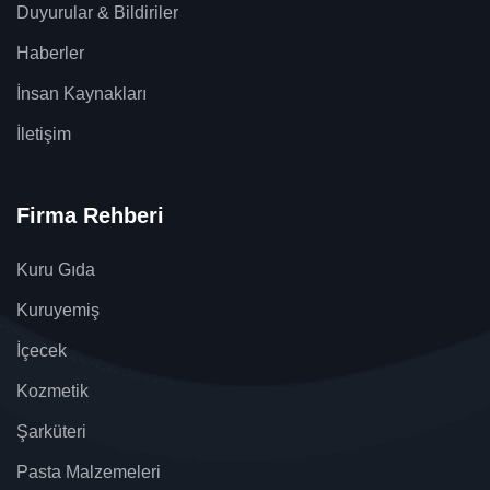
Duyurular & Bildiriler
Haberler
İnsan Kaynakları
İletişim
Firma Rehberi
Kuru Gıda
Kuruyemiş
İçecek
Kozmetik
Şarküteri
Pasta Malzemeleri