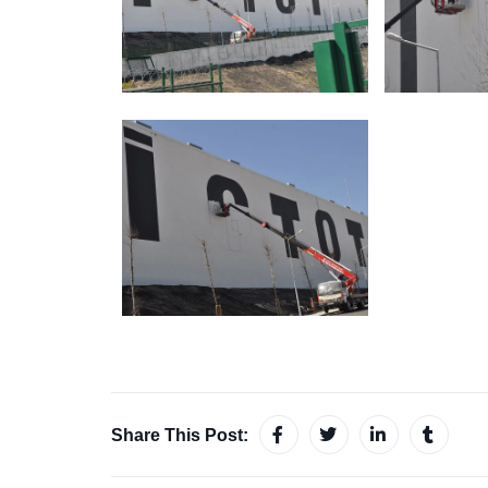
Share This Post: