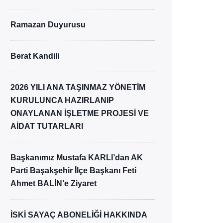
Ramazan Duyurusu
Berat Kandili
2026 YILI ANA TAŞINMAZ YÖNETİM
KURULUNCA HAZIRLANIP
ONAYLANAN İŞLETME PROJESİ VE
AİDAT TUTARLARI
Başkanımız Mustafa KARLI’dan AK
Parti Başakşehir İlçe Başkanı Feti
Ahmet BALİN’e Ziyaret
İSKİ SAYAÇ ABONELİĞİ HAKKINDA