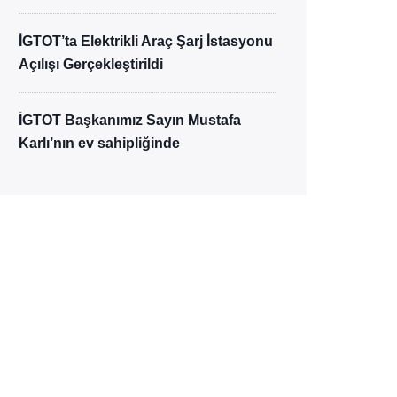
İGTOT’ta Elektrikli Araç Şarj İstasyonu
Açılışı Gerçekleştirildi
İGTOT Başkanımız Sayın Mustafa
Karlı’nın ev sahipliğinde