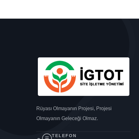
Rüyası Olmayanın Projesi, Projesi
Olmayanın Geleceği Olmaz.
TELEFON