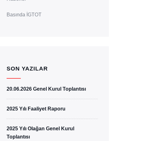
Basında İGTOT
SON YAZILAR
20.06.2026 Genel Kurul Toplantısı
2025 Yılı Faaliyet Raporu
2025 Yılı Olağan Genel Kurul
Toplantısı